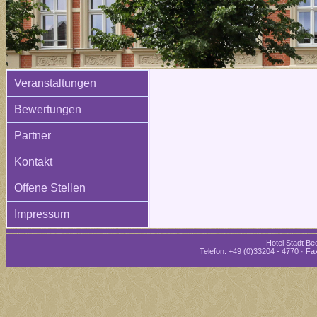
Veranstaltungen
Bewertungen
Partner
Kontakt
Offene Stellen
Impressum
Hotel Stadt Bee
Telefon: +49 (0)33204 - 4770 · Fax