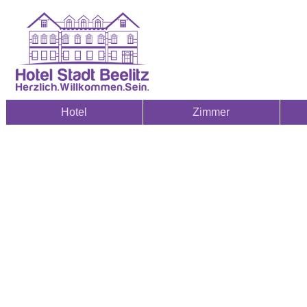
Hotel
Zimmer