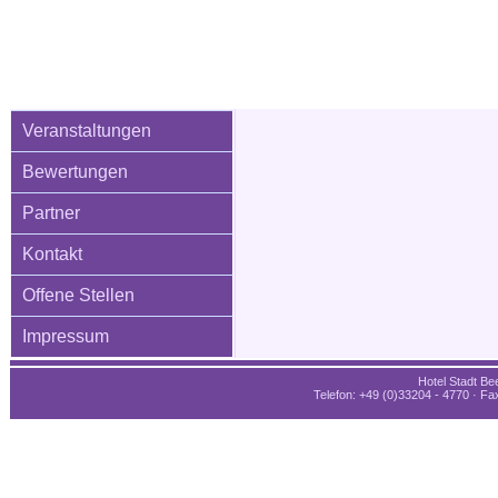
Veranstaltungen
Bewertungen
Partner
Kontakt
Offene Stellen
Impressum
Hotel Stadt Bee
Telefon: +49 (0)33204 - 4770 · Fax