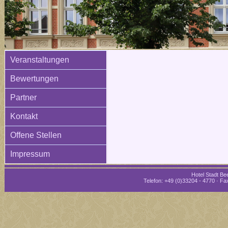
Veranstaltungen
Bewertungen
Partner
Kontakt
Offene Stellen
Impressum
Hotel Stadt Bee
Telefon: +49 (0)33204 - 4770 · Fax