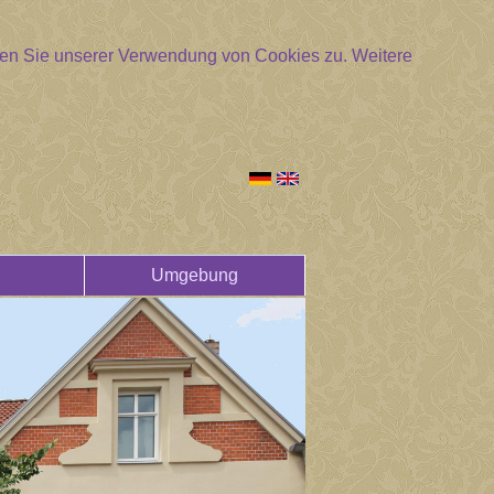
mmen Sie unserer Verwendung von Cookies zu.
Weitere
Umgebung