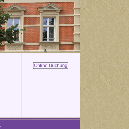
Online-Buchung
e