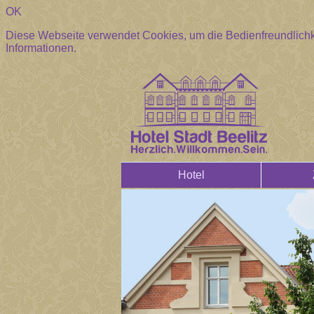
OK
Diese Webseite verwendet Cookies, um die Bedienfreundlichk
Informationen.
Hotel