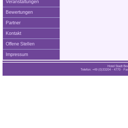
Veranstaltungen
Bewertungen
Partner
Kontakt
Offene Stellen
Impressum
Hotel Stadt Bee
Telefon: +49 (0)33204 - 4770 · Fax