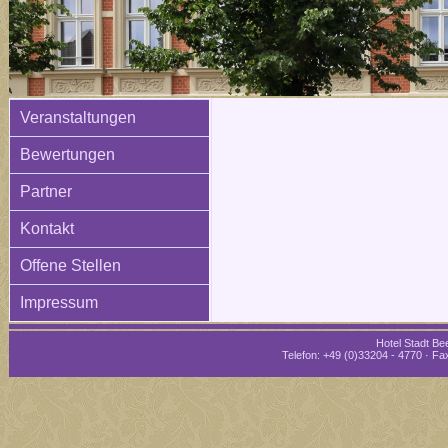
Veranstaltungen
Bewertungen
Partner
Kontakt
Offene Stellen
Impressum
Hotel Stadt Bee
Telefon: +49 (0)33204 - 4770 · Fax