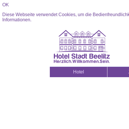
OK
Diese Webseite verwendet Cookies, um die Bedienfreundlichk
Informationen.
Hotel