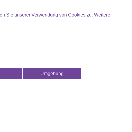
mmen Sie unserer Verwendung von Cookies zu.
Weitere
Umgebung