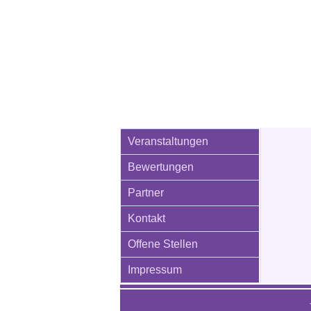
Veranstaltungen
Bewertungen
Partner
Kontakt
Offene Stellen
Impressum