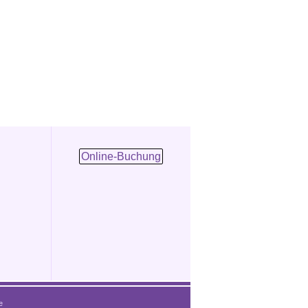
Online-Buchung
e