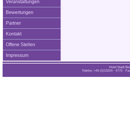
Veranstaltungen
Bewertungen
Partner
Kontakt
Offene Stellen
Impressum
Hotel Stadt Bee
Telefon: +49 (0)33204 - 4770 · Fax