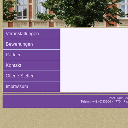
Veranstaltungen
Bewertungen
Partner
Kontakt
Offene Stellen
Impressum
Hotel Stadt Bee
Telefon: +49 (0)33204 - 4770 · Fax