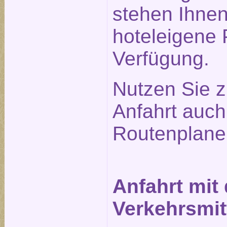
stehen Ihne
hoteleigene 
Verfügung.
Nutzen Sie z
Anfahrt auc
Routenplane
Anfahrt mit
Verkehrsmit