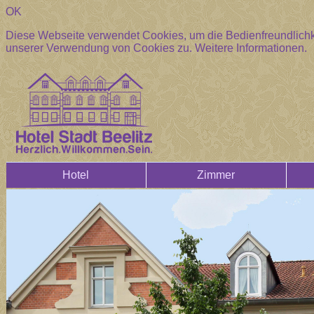
OK
Diese Webseite verwendet Cookies, um die Bedienfreundlichke
unserer Verwendung von Cookies zu.
Weitere Informationen.
Hotel
Zimmer