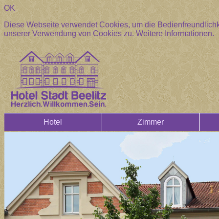
OK
Diese Webseite verwendet Cookies, um die Bedienfreundlichke
unserer Verwendung von Cookies zu.
Weitere Informationen.
Hotel
Zimmer