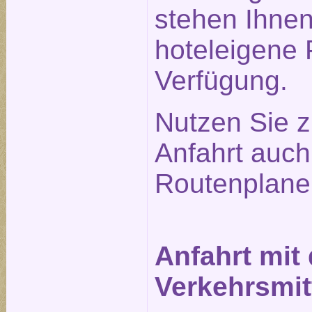
stehen Ihne
hoteleigene 
Verfügung.
Nutzen Sie z
Anfahrt auc
Routenplane
Anfahrt mit
Verkehrsmit