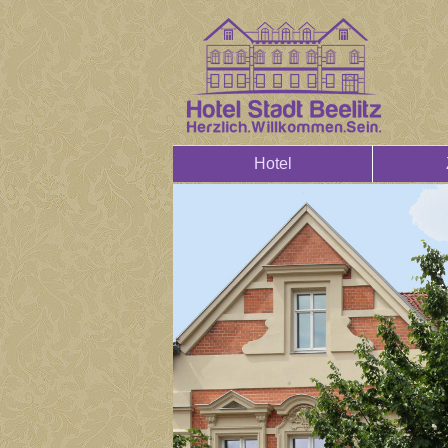
Hotel