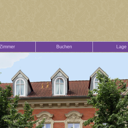
Zimmer
Buchen
Lage