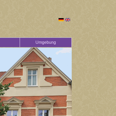
Umgebung