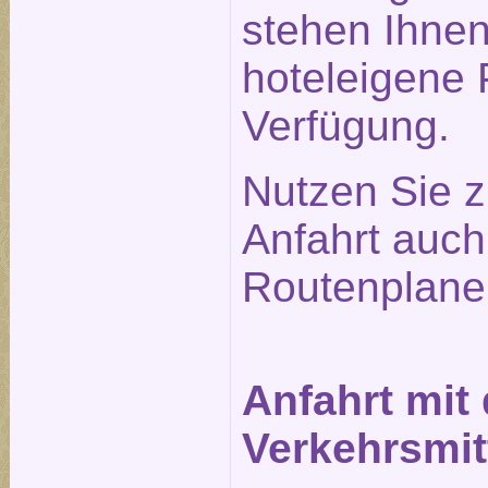
stehen Ihne
hoteleigene 
Verfügung.
Nutzen Sie z
Anfahrt auc
Routenplane
Anfahrt mit
Verkehrsmit