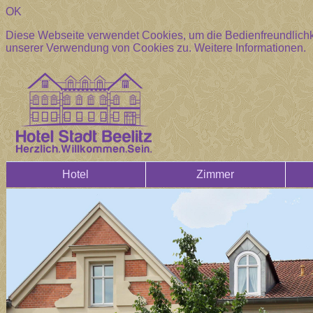
OK
Diese Webseite verwendet Cookies, um die Bedienfreundlichke
unserer Verwendung von Cookies zu.
Weitere Informationen.
Hotel
Zimmer