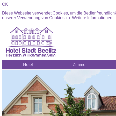
OK
Diese Webseite verwendet Cookies, um die Bedienfreundlichke
unserer Verwendung von Cookies zu.
Weitere Informationen.
Hotel
Zimmer