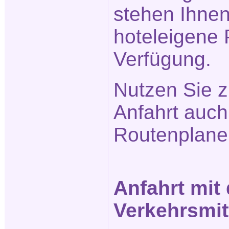
stehen Ihne
hoteleigene 
Verfügung.
Nutzen Sie z
Anfahrt auc
Routenplane
Anfahrt mit
Verkehrsmit