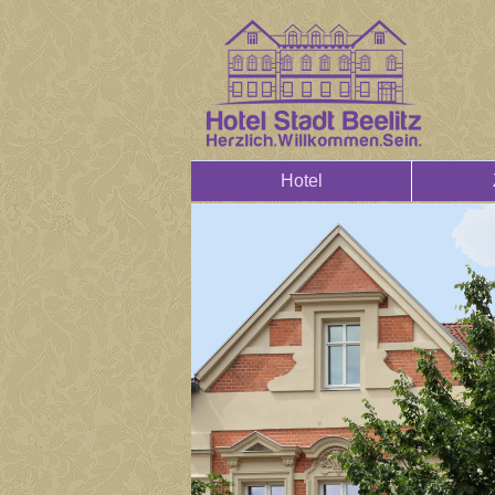
Hotel