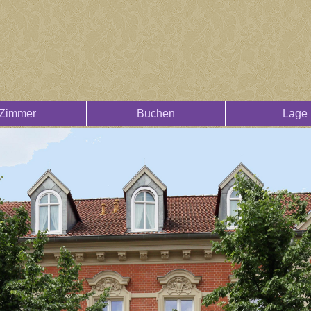
Zimmer
Buchen
Lage