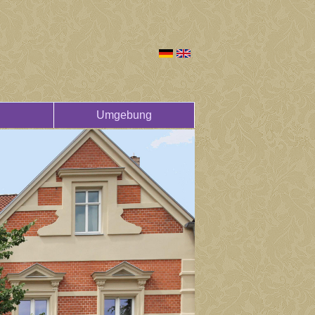
Umgebung