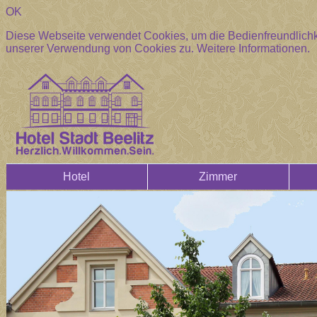
OK
Diese Webseite verwendet Cookies, um die Bedienfreundlichke
unserer Verwendung von Cookies zu.
Weitere Informationen.
Hotel
Zimmer