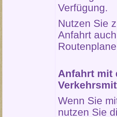
Verfügung.
Nutzen Sie z
Anfahrt auc
Routenplane
Anfahrt mit
Verkehrsmit
Wenn Sie mi
nutzen Sie 