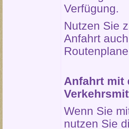
Verfügung.
Nutzen Sie z
Anfahrt auc
Routenplane
Anfahrt mit
Verkehrsmit
Wenn Sie mi
nutzen Sie 