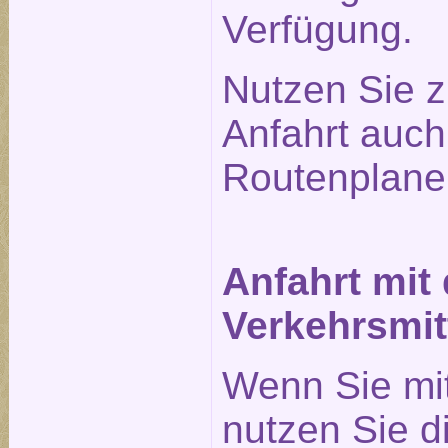
Verfügung.
Nutzen Sie z
Anfahrt auc
Routenplane
Anfahrt mit
Verkehrsmit
Wenn Sie mi
nutzen Sie 