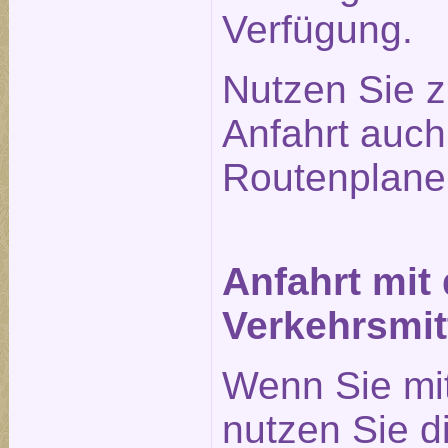
Verfügung.
Nutzen Sie z
Anfahrt auc
Routenplane
Anfahrt mit
Verkehrsmit
Wenn Sie mi
nutzen Sie 