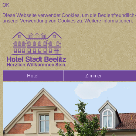
OK
Diese Webseite verwendet Cookies, um die Bedienfreundlichke
unserer Verwendung von Cookies zu.
Weitere Informationen.
Hotel
Zimmer