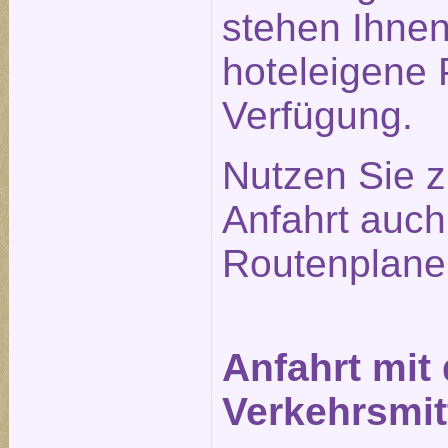
stehen Ihne
hoteleigene 
Verfügung.
Nutzen Sie z
Anfahrt auc
Routenplane
Anfahrt mit
Verkehrsmit