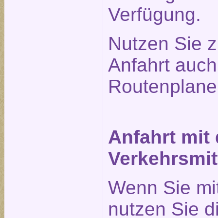
Verfügung.
Nutzen Sie z
Anfahrt auc
Routenplane
Anfahrt mit
Verkehrsmit
Wenn Sie mi
nutzen Sie 