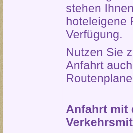
stehen Ihne
hoteleigene 
Verfügung.
Nutzen Sie z
Anfahrt auc
Routenplane
Anfahrt mit
Verkehrsmit