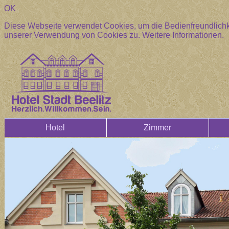
OK
Diese Webseite verwendet Cookies, um die Bedienfreundlichke
unserer Verwendung von Cookies zu.
Weitere Informationen.
Hotel
Zimmer