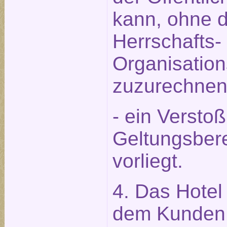
kann, ohne 
Herrschafts-
Organisation
zuzurechnen 
- ein Versto
Geltungsbere
vorliegt.
4. Das Hotel 
dem Kunden 