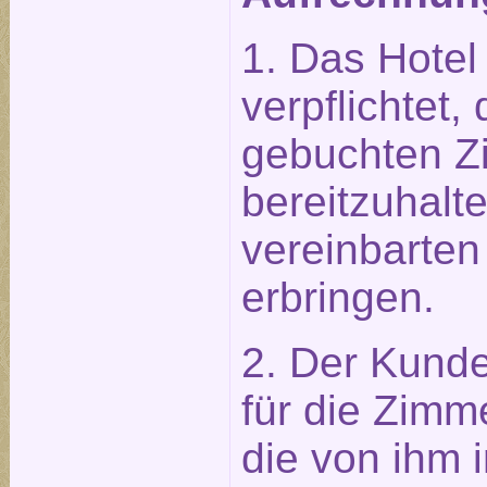
1. Das Hotel 
verpflichtet
gebuchten Z
bereitzuhalt
vereinbarten
erbringen.
2. Der Kunde 
für die Zimm
die von ihm 