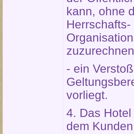
kann, ohne 
Herrschafts-
Organisation
zuzurechnen 
- ein Versto
Geltungsbere
vorliegt.
4. Das Hotel 
dem Kunden 