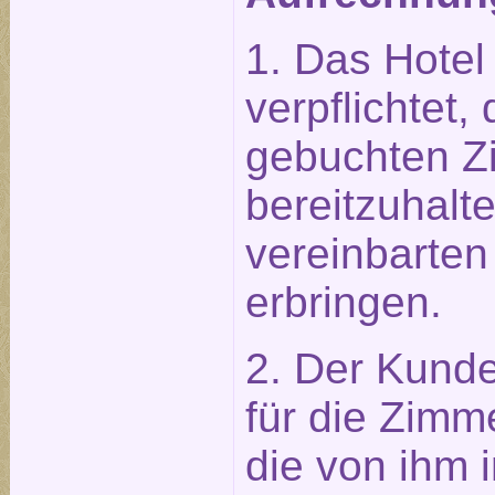
1. Das Hotel 
verpflichtet
gebuchten Z
bereitzuhalt
vereinbarten
erbringen.
2. Der Kunde 
für die Zimm
die von ihm 