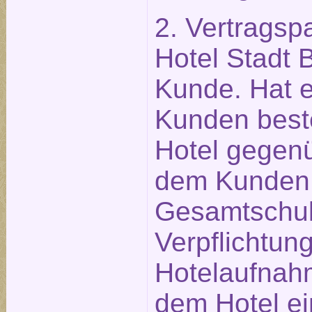
2. Vertragsp
Hotel Stadt 
Kunde. Hat ei
Kunden beste
Hotel gegen
dem Kunden 
Gesamtschuld
Verpflichtu
Hotelaufnahm
dem Hotel e