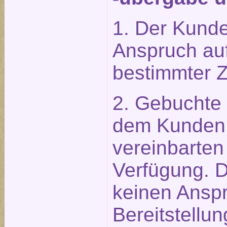
1. Der Kunde
Anspruch auf
bestimmter 
2. Gebuchte
dem Kunden 
vereinbarten
Verfügung. 
keinen Anspr
Bereitstellun