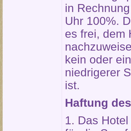
in Rechnung 
Uhr 100%. D
es frei, dem 
nachzuweise
kein oder ei
niedrigerer 
ist.
Haftung des
1. Das Hotel 