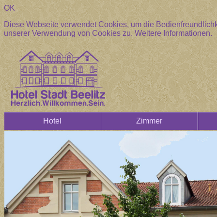
OK
Diese Webseite verwendet Cookies, um die Bedienfreundlichke
unserer Verwendung von Cookies zu.
Weitere Informationen.
Hotel
Zimmer