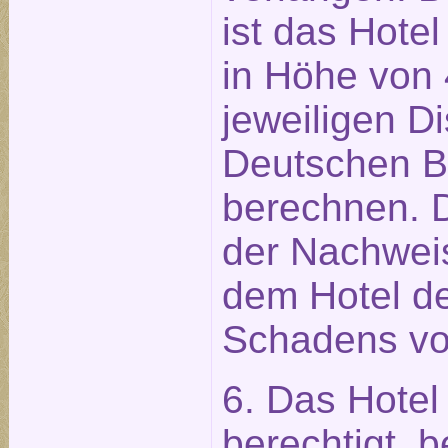
ist das Hotel
in Höhe von
jeweiligen D
Deutschen 
berechnen. 
der Nachweis
dem Hotel de
Schadens vo
6. Das Hotel 
berechtigt, 