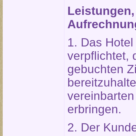
Leistungen,
Aufrechnun
1. Das Hotel 
verpflichtet
gebuchten Z
bereitzuhalt
vereinbarten
erbringen.
2. Der Kunde 