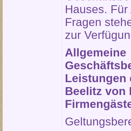
Hauses. Für
Fragen stehe
zur Verfügun
Allgemeine
Geschäftsbe
Leistungen 
Beelitz von 
Firmengäst
Geltungsber