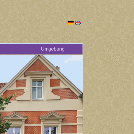
Umgebung