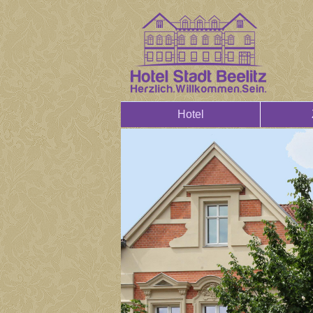
Hotel