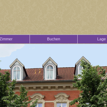
Zimmer
Buchen
Lage