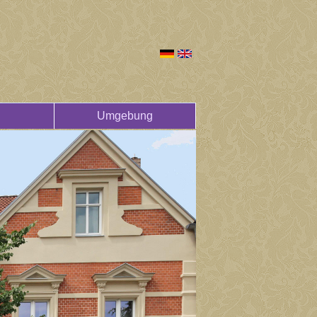
Umgebung