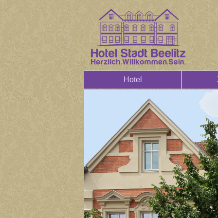
Hotel