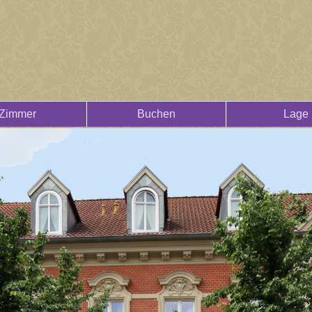
Zimmer
Buchen
Lage