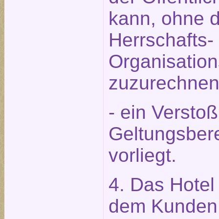
kann, ohne 
Herrschafts-
Organisation
zuzurechnen 
- ein Versto
Geltungsbere
vorliegt.
4. Das Hotel 
dem Kunden 