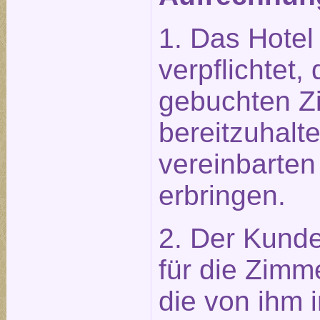
1. Das Hotel 
verpflichtet
gebuchten Z
bereitzuhalt
vereinbarten
erbringen.
2. Der Kunde 
für die Zimm
die von ihm 