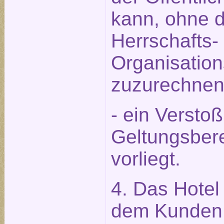
kann, ohne 
Herrschafts-
Organisation
zuzurechnen 
- ein Versto
Geltungsbere
vorliegt.
4. Das Hotel 
dem Kunden 