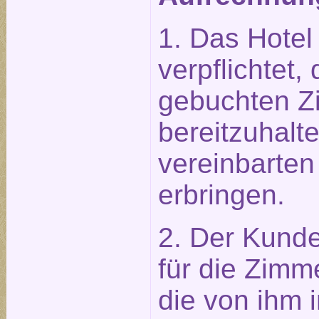
1. Das Hotel 
verpflichtet
gebuchten Z
bereitzuhalt
vereinbarten
erbringen.
2. Der Kunde 
für die Zimm
die von ihm 