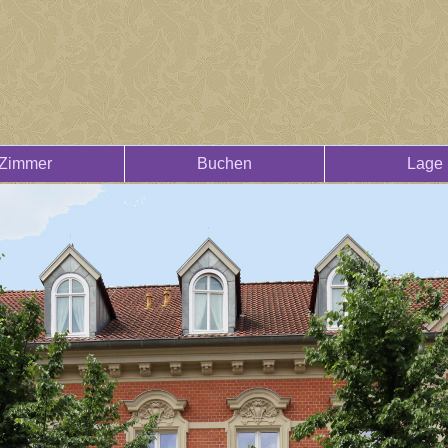
Zimmer
Buchen
Lage