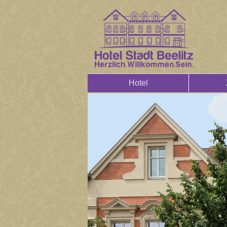
Hotel