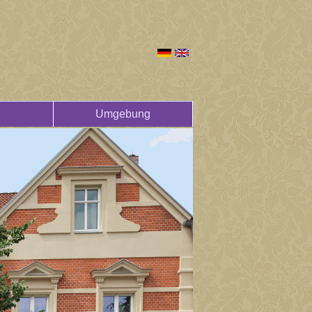
Umgebung