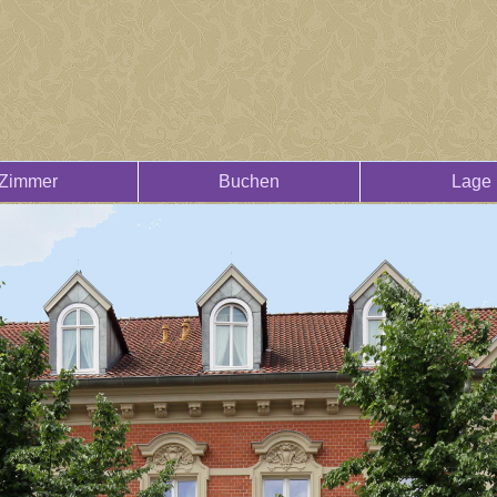
Zimmer
Buchen
Lage