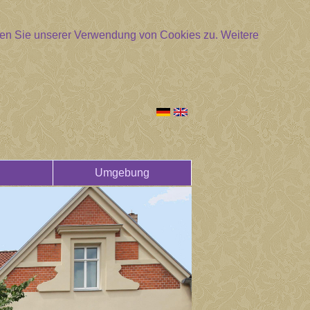
mmen Sie unserer Verwendung von Cookies zu.
Weitere
Umgebung