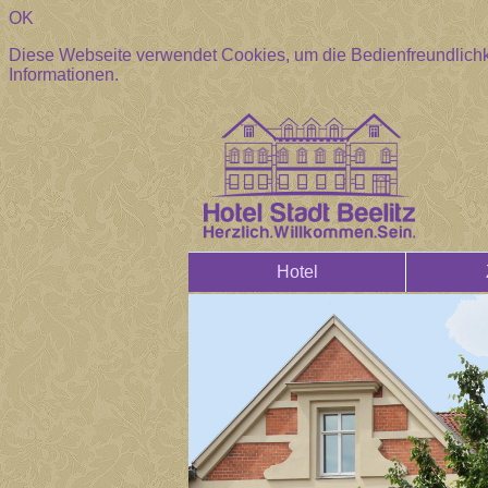
OK
Diese Webseite verwendet Cookies, um die Bedienfreundlichk
Informationen.
Hotel