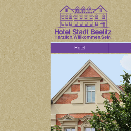
Hotel