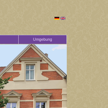
Umgebung