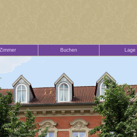
Zimmer
Buchen
Lage