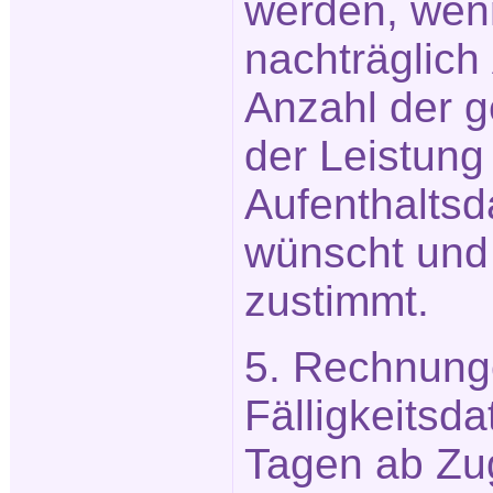
werden, wen
nachträglich
Anzahl der 
der Leistung
Aufenthaltsd
wünscht und
zustimmt.
5. Rechnung
Fälligkeitsd
Tagen ab Zu