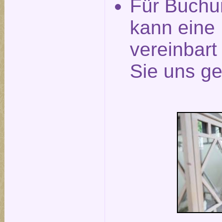
Für Buchu
kann eine
vereinbar
Sie uns ge