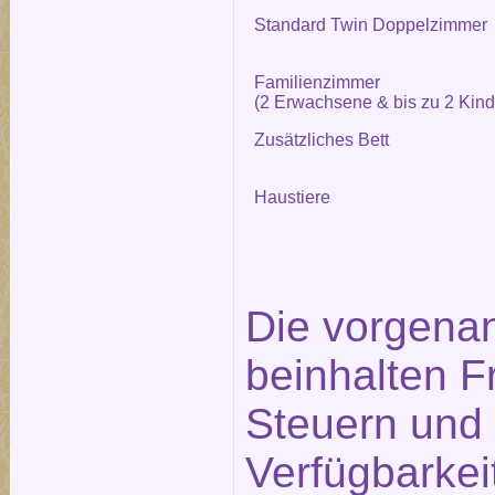
Standard Twin Doppelzimmer
Familienzimmer
(2 Erwachsene & bis zu 2 Kind
Zusätzliches Bett
Haustiere
Die vorgena
beinhalten F
Steuern und 
Verfügbarkei