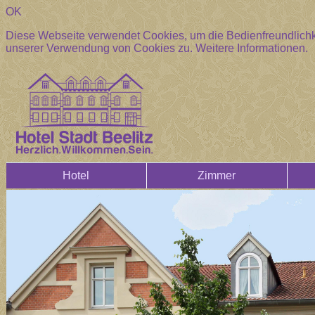
OK
Diese Webseite verwendet Cookies, um die Bedienfreundlichke
unserer Verwendung von Cookies zu.
Weitere Informationen.
Hotel
Zimmer