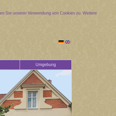
mmen Sie unserer Verwendung von Cookies zu.
Weitere
Umgebung