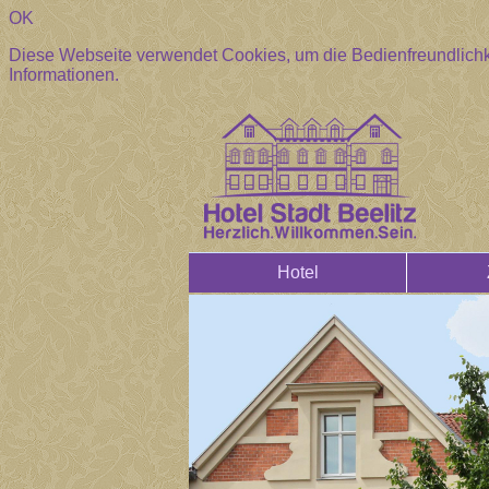
OK
Diese Webseite verwendet Cookies, um die Bedienfreundlichk
Informationen.
Hotel