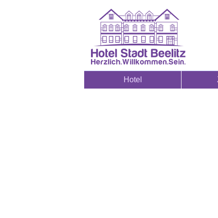
Hotel