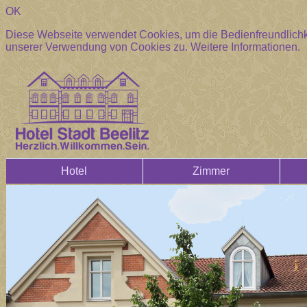
OK
Diese Webseite verwendet Cookies, um die Bedienfreundlichke
unserer Verwendung von Cookies zu.
Weitere Informationen.
Hotel
Zimmer