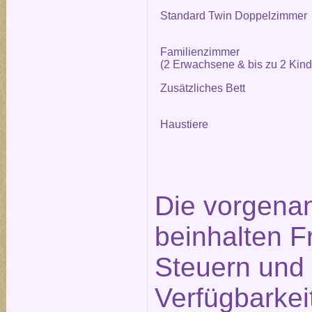
Standard Twin Doppelzimmer
Familienzimmer
(2 Erwachsene & bis zu 2 Kind
Zusätzliches Bett
Haustiere
Die vorgena
beinhalten F
Steuern und 
Verfügbarkei