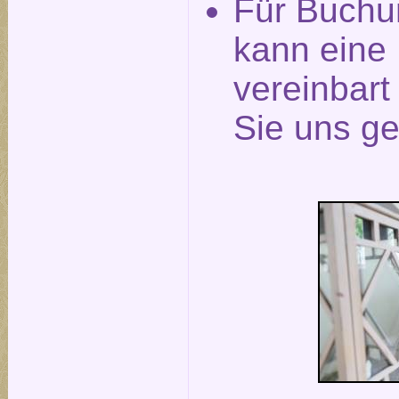
Für Buchu
kann eine
vereinbar
Sie uns ge