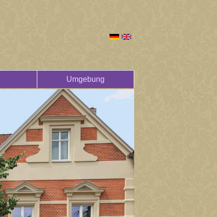
Umgebung