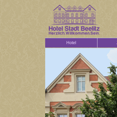
Hotel