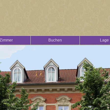
Zimmer
Buchen
Lage