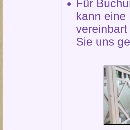
Für Buchu
kann eine
vereinbar
Sie uns ge