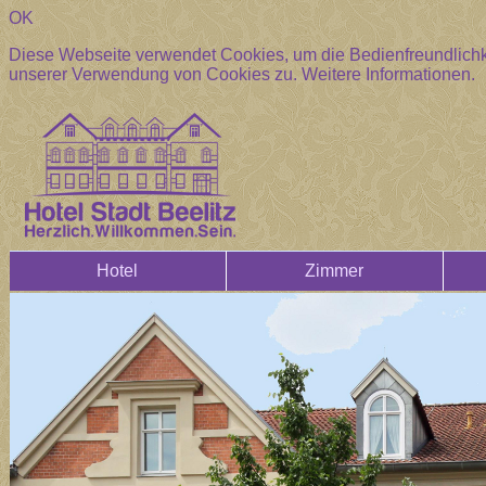
OK
Diese Webseite verwendet Cookies, um die Bedienfreundlichke
unserer Verwendung von Cookies zu.
Weitere Informationen.
Hotel
Zimmer