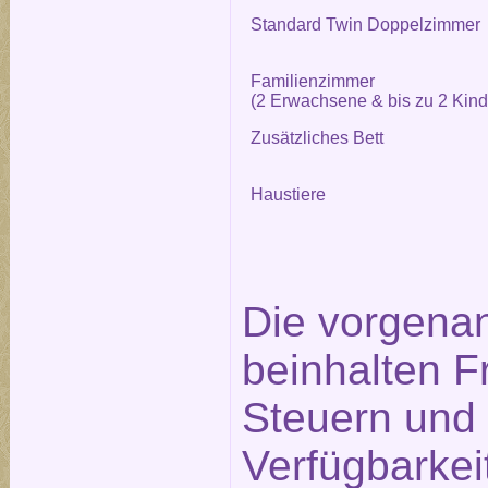
Standard Twin Doppelzimmer
Familienzimmer
(2 Erwachsene & bis zu 2 Kind
Zusätzliches Bett
Haustiere
Die vorgena
beinhalten F
Steuern und 
Verfügbarkei