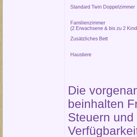
Standard Twin Doppelzimmer
Familienzimmer
(2 Erwachsene & bis zu 2 Kind
Zusätzliches Bett
Haustiere
Die vorgena
beinhalten F
Steuern und 
Verfügbarkei