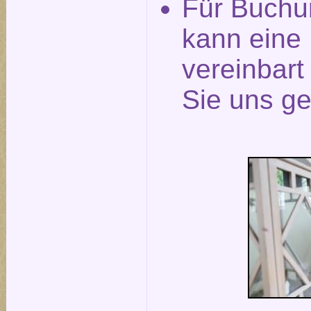
Für Buchu
kann eine
vereinbar
Sie uns ge