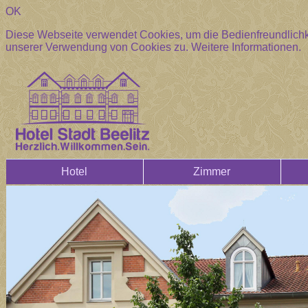
OK
Diese Webseite verwendet Cookies, um die Bedienfreundlichke
unserer Verwendung von Cookies zu.
Weitere Informationen.
Hotel
Zimmer