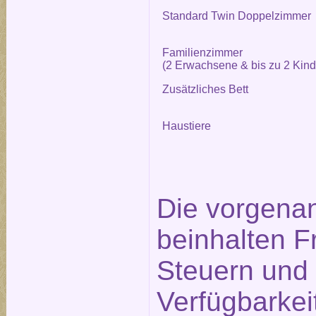
Standard Twin Doppelzimmer
Familienzimmer
(2 Erwachsene & bis zu 2 Kind
Zusätzliches Bett
Haustiere
Die vorgena
beinhalten F
Steuern und 
Verfügbarkei