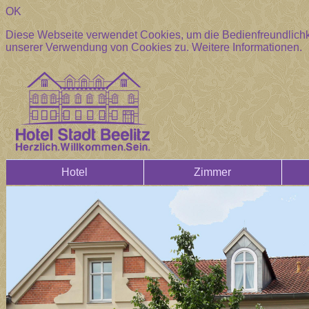
OK
Diese Webseite verwendet Cookies, um die Bedienfreundlichke
unserer Verwendung von Cookies zu.
Weitere Informationen.
Hotel
Zimmer