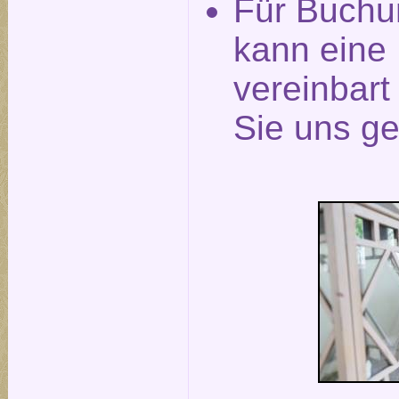
Für Buchu
kann eine
vereinbar
Sie uns ge