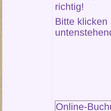
richtig!
Bitte klicken
untenstehen
Online-Buch