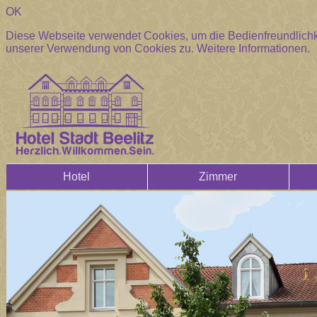
OK
Diese Webseite verwendet Cookies, um die Bedienfreundlichke
unserer Verwendung von Cookies zu.
Weitere Informationen.
Hotel
Zimmer