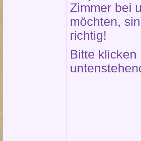
Zimmer bei 
möchten, sin
richtig!
Bitte klicken
untenstehen