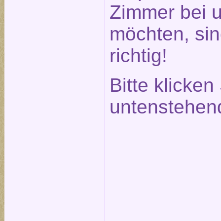
Zimmer bei 
möchten, sin
richtig!
Bitte klicken
untenstehen