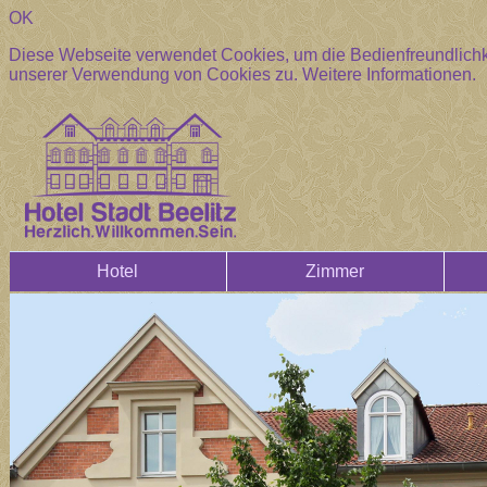
OK
Diese Webseite verwendet Cookies, um die Bedienfreundlichke
unserer Verwendung von Cookies zu.
Weitere Informationen.
Hotel
Zimmer