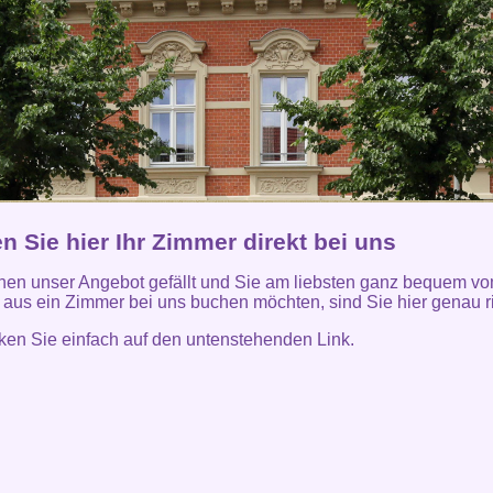
 Sie hier Ihr Zimmer direkt bei uns
en unser Angebot gefällt und Sie am liebsten ganz bequem v
aus ein Zimmer bei uns buchen möchten, sind Sie hier genau ri
icken Sie einfach auf den untenstehenden Link.