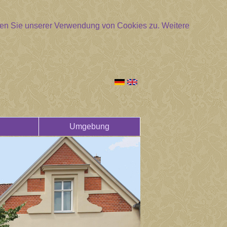
mmen Sie unserer Verwendung von Cookies zu.
Weitere
Umgebung