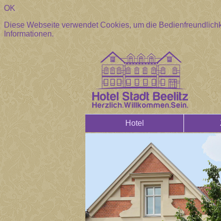
OK
Diese Webseite verwendet Cookies, um die Bedienfreundlichk
Informationen.
Hotel