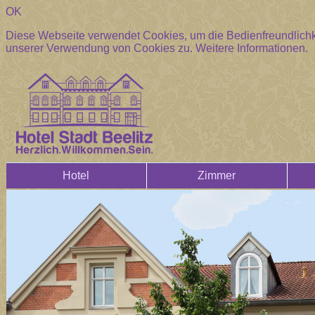
OK
Diese Webseite verwendet Cookies, um die Bedienfreundlichke
unserer Verwendung von Cookies zu.
Weitere Informationen.
Hotel
Zimmer