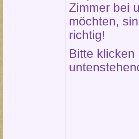
Zimmer bei 
möchten, sin
richtig!
Bitte klicken
untenstehen