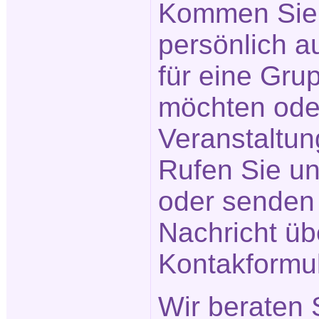
Kommen Sie 
persönlich a
für eine Gr
möchten ode
Veranstaltu
Rufen Sie un
oder senden 
Nachricht üb
Kontakformu
Wir beraten 