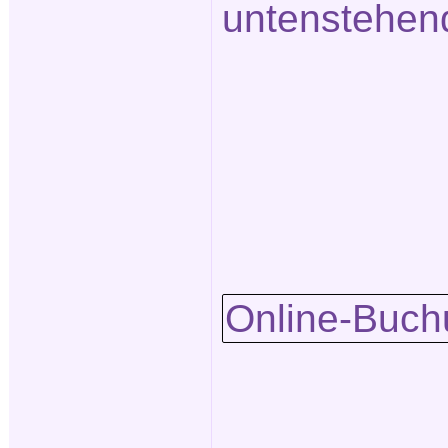
untenstehen
Online-Buch