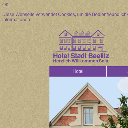
OK
Diese Webseite verwendet Cookies, um die Bedienfreundlichk
Informationen.
Hotel