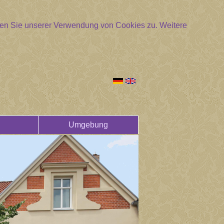
mmen Sie unserer Verwendung von Cookies zu.
Weitere
Umgebung