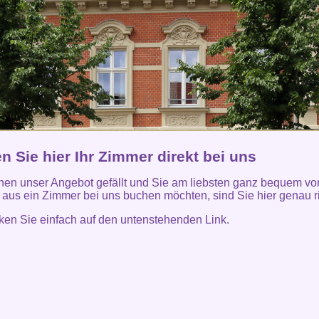
 Sie hier Ihr Zimmer direkt bei uns
en unser Angebot gefällt und Sie am liebsten ganz bequem v
aus ein Zimmer bei uns buchen möchten, sind Sie hier genau ri
icken Sie einfach auf den untenstehenden Link.